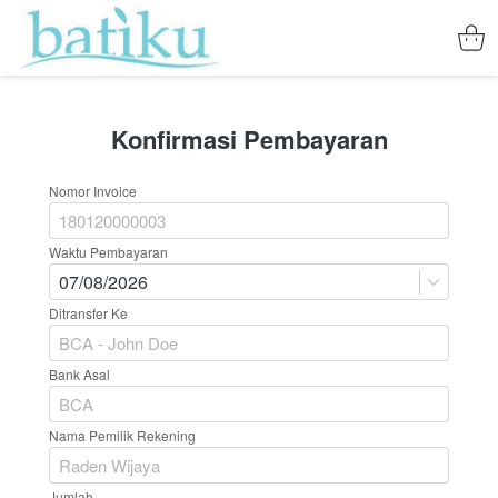
Konfirmasi Pembayaran
Nomor Invoice
Waktu Pembayaran
07/08/2026
Ditransfer Ke
Bank Asal
Nama Pemilik Rekening
Jumlah