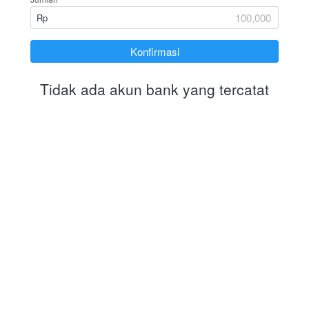
Rp
`
Konfirmasi
Tidak ada akun bank yang tercatat