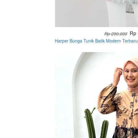
Rp 
Rp 290.000
Harper Bunga Tunik Batik Modern Terbar