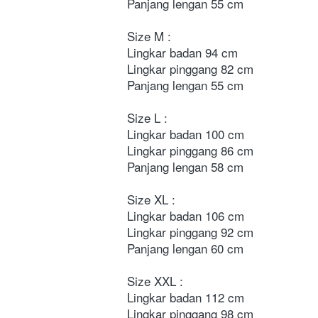
Panjang lengan 55 cm 

Size M : 

Lingkar badan 94 cm 

Lingkar pinggang 82 cm

Panjang lengan 55 cm 

Size L : 

Lingkar badan 100 cm

Lingkar pinggang 86 cm

Panjang lengan 58 cm

Size XL : 

Lingkar badan 106 cm

Lingkar pinggang 92 cm

Panjang lengan 60 cm 

Size XXL : 

Lingkar badan 112 cm 

Lingkar pinggang 98 cm 
