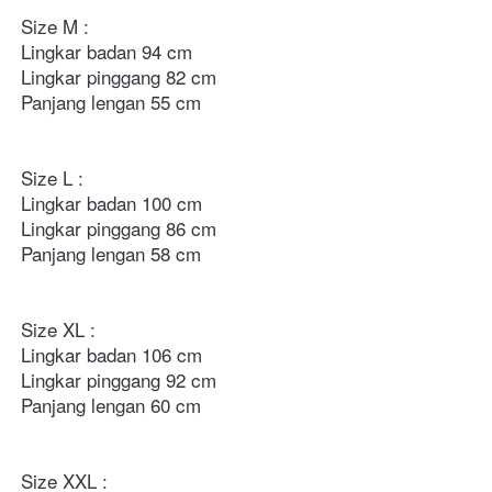
Size M : 
Lingkar badan 94 cm 
Lingkar pinggang 82 cm
Panjang lengan 55 cm 
Size L : 
Lingkar badan 100 cm
Lingkar pinggang 86 cm
Panjang lengan 58 cm
Size XL : 
Lingkar badan 106 cm
Lingkar pinggang 92 cm
Panjang lengan 60 cm 
Size XXL : 