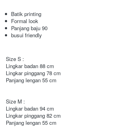
Batik printing
Formal look
Panjang baju 90
busui friendly
Size S : 

Lingkar badan 88 cm

Lingkar pinggang 78 cm

Panjang lengan 55 cm 

Size M : 

Lingkar badan 94 cm 

Lingkar pinggang 82 cm

Panjang lengan 55 cm 
