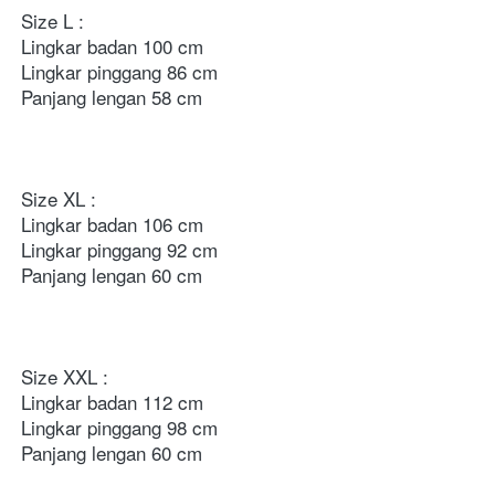
Size L : 

Lingkar badan 100 cm

Lingkar pinggang 86 cm

Panjang lengan 58 cm

Size XL : 

Lingkar badan 106 cm

Lingkar pinggang 92 cm

Panjang lengan 60 cm 

Size XXL : 

Lingkar badan 112 cm 

Lingkar pinggang 98 cm 

Panjang lengan 60 cm
