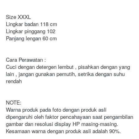
Size XXXL 

Lingkar badan 118 cm 

Lingkar pinggang 102 

Panjang lengan 60 cm

Cara Perawatan :

Cuci dengan detergen lembut , pisahkan dengan yang 
lain , jangan gunakan pemutih, setrika dengan suhu 
rendah

NOTE:

Warna produk pada foto dengan produk asli 
dipengaruhi oleh faktor pencahayaan saat pengambilan 
gambar dan resolusi display HP masing-masing. 
Kesamaan warna dengan produk asli adalah 90%.
