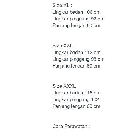
Size XL : 
Lingkar badan 106 cm
Lingkar pinggang 92 cm
Panjang lengan 60 cm 
Size XXL : 
Lingkar badan 112 cm 
Lingkar pinggang 98 cm 
Panjang lengan 60 cm
Size XXXL 
Lingkar badan 118 cm 
Lingkar pinggang 102 
Panjang lengan 60 cm
Cara Perawatan :