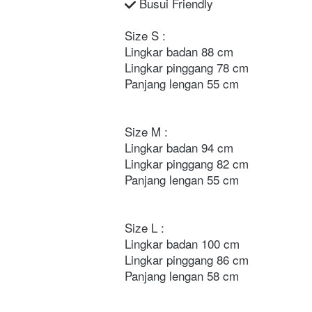
 Busui Friendly
Size S : 
Lingkar badan 88 cm
Lingkar pinggang 78 cm
Panjang lengan 55 cm  
Size M : 
Lingkar badan 94 cm 
Lingkar pinggang 82 cm
Panjang lengan 55 cm 
Size L : 
Lingkar badan 100 cm
Lingkar pinggang 86 cm
Panjang lengan 58 cm