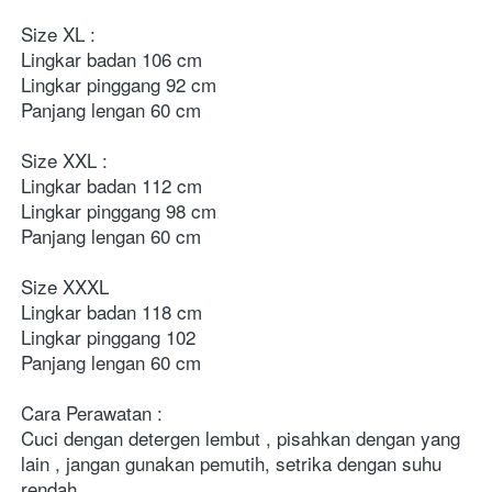
Size XL : 

Lingkar badan 106 cm

Lingkar pinggang 92 cm

Panjang lengan 60 cm 

Size XXL : 

Lingkar badan 112 cm 

Lingkar pinggang 98 cm 

Panjang lengan 60 cm

Size XXXL 

Lingkar badan 118 cm 

Lingkar pinggang 102 

Panjang lengan 60 cm

Cara Perawatan :

Cuci dengan detergen lembut , pisahkan dengan yang 
lain , jangan gunakan pemutih, setrika dengan suhu 
rendah
