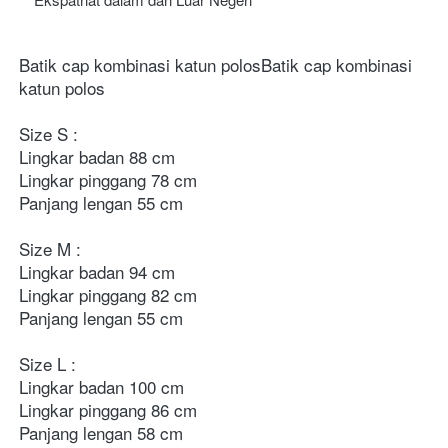
Batik cap kombinasi katun polosBatik cap kombinasi 
katun polos
Size S : 

Lingkar badan 88 cm

Lingkar pinggang 78 cm

Panjang lengan 55 cm 

Size M : 

Lingkar badan 94 cm 

Lingkar pinggang 82 cm

Panjang lengan 55 cm 

Size L : 

Lingkar badan 100 cm

Lingkar pinggang 86 cm

Panjang lengan 58 cm
