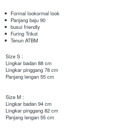
Formal lookormal look
Panjang baju 90
busui friendly
Furing Trikot
Tenun ATBM
Size S : 

Lingkar badan 88 cm

Lingkar pinggang 78 cm

Panjang lengan 55 cm 

Size M : 

Lingkar badan 94 cm 

Lingkar pinggang 82 cm

Panjang lengan 55 cm 
