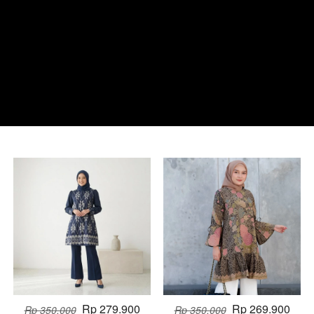
Rp 279.900
Rp 269.900
Rp 350.000
Rp 350.000