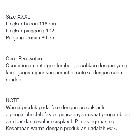
Size XXXL 

Lingkar badan 118 cm 

Lingkar pinggang 102 

Panjang lengan 60 cm

Cara Perawatan :

Cuci dengan detergen lembut , pisahkan dengan yang 
lain , jangan gunakan pemutih, setrika dengan suhu 
rendah

NOTE:

Warna produk pada foto dengan produk asli 
dipengaruhi oleh faktor pencahayaan saat pengambilan 
gambar dan resolusi display HP masing-masing. 
Kesamaan warna dengan produk asli adalah 90%.
