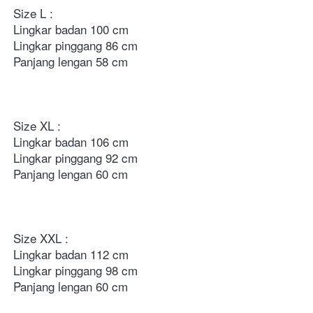
Size L : 

Lingkar badan 100 cm

Lingkar pinggang 86 cm

Panjang lengan 58 cm

Size XL : 

Lingkar badan 106 cm

Lingkar pinggang 92 cm

Panjang lengan 60 cm 

Size XXL : 

Lingkar badan 112 cm 

Lingkar pinggang 98 cm 

Panjang lengan 60 cm
