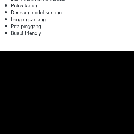
Polos katun
Dessain model kimono
Lengan panjang  
Pita pinggang
Busui friendly