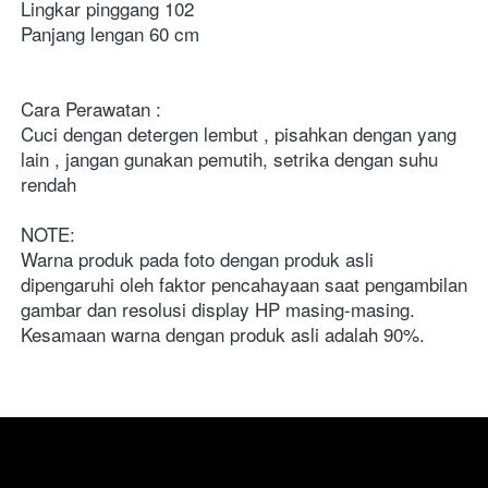
Lingkar pinggang 102 
Panjang lengan 60 cm
Cara Perawatan :
Cuci dengan detergen lembut , pisahkan dengan yang 
lain , jangan gunakan pemutih, setrika dengan suhu 
rendah
NOTE:
Warna produk pada foto dengan produk asli 
dipengaruhi oleh faktor pencahayaan saat pengambilan 
gambar dan resolusi display HP masing-masing. 
Kesamaan warna dengan produk asli adalah 90%.