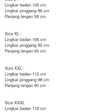
Lingkar badan 100 cm
Lingkar pinggang 86 cm
Panjang lengan 58 cm
Size XL : 
Lingkar badan 106 cm
Lingkar pinggang 92 cm
Panjang lengan 60 cm 
Size XXL : 
Lingkar badan 112 cm 
Lingkar pinggang 98 cm 
Panjang lengan 60 cm
Size XXXL 
Lingkar badan 118 cm 