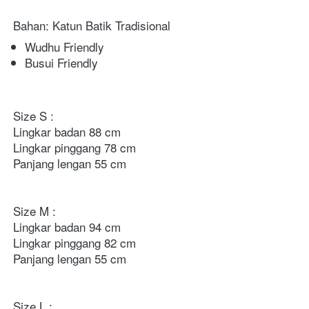
Bahan: Katun Batik Tradisional 
Wudhu Friendly
Busui Friendly
Size S : 
Lingkar badan 88 cm
Lingkar pinggang 78 cm
Panjang lengan 55 cm 
Size M : 
Lingkar badan 94 cm 
Lingkar pinggang 82 cm
Panjang lengan 55 cm 
Size L : 