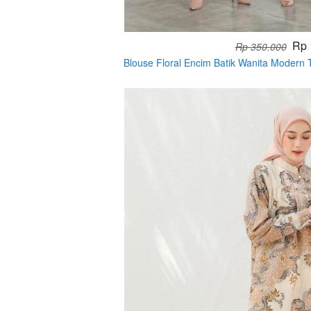
Rp 
Rp 350.000
Blouse Floral Encim Batik Wanita Modern