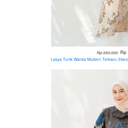
Rp 
Rp 350.000
Lasya Tunik Wanita Modern Terbaru (Ha