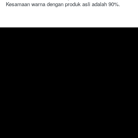
Kesamaan warna dengan produk asli adalah 90%.