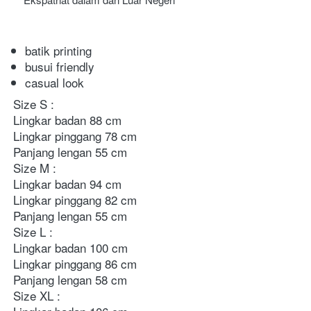
batik printing
busui friendly
casual look
Size S : 

Lingkar badan 88 cm

Lingkar pinggang 78 cm

Panjang lengan 55 cm 

Size M : 

Lingkar badan 94 cm 

Lingkar pinggang 82 cm

Panjang lengan 55 cm 

Size L : 

Lingkar badan 100 cm

Lingkar pinggang 86 cm

Panjang lengan 58 cm

Size XL : 
