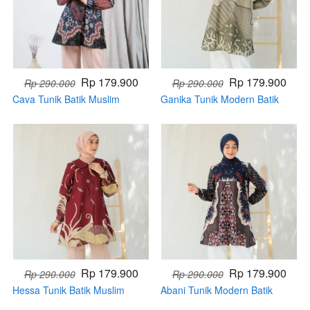
Rp 179.900
Rp 179.900
Rp 290.000
Rp 290.000
Cava Tunik Batik Muslim
Ganika Tunik Modern Batik
Cantik (Handmade)
Muslim Terbaru (Handmade)
Rp 179.900
Rp 179.900
Rp 290.000
Rp 290.000
Hessa Tunik Batik Muslim
Abani Tunik Modern Batik
Cantik (Handmade)
Muslim Cantik (Handmade)