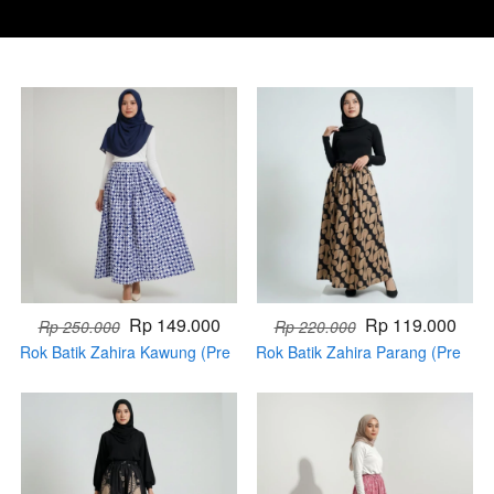
Rp 149.000
Rp 119.000
Rp 250.000
Rp 220.000
Rok Batik Zahira Kawung (Pre
Rok Batik Zahira Parang (Pre
Order)
Order)