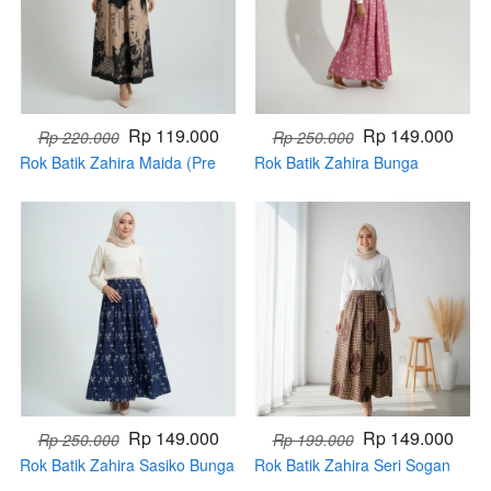
Rp 119.000
Rp 149.000
Rp 220.000
Rp 250.000
Rok Batik Zahira Maida (Pre
Rok Batik Zahira Bunga
Order)
Bintang (Pre Order)
Rp 149.000
Rp 149.000
Rp 250.000
Rp 199.000
Rok Batik Zahira Sasiko Bunga
Rok Batik Zahira Seri Sogan
Bintang (Pre Order)
(Pre Order)