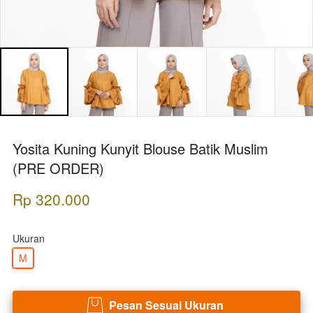
Yosita Kuning Kunyit Blouse Batik Muslim
(PRE ORDER)
Rp 320.000
Ukuran
M
Pesan Sesuai Ukuran
`