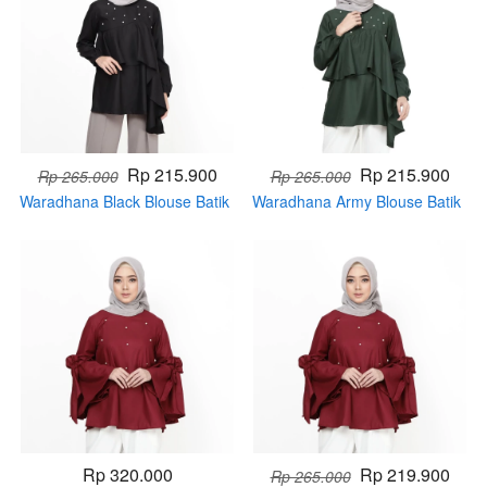
Rp 215.900
Rp 215.900
Rp 265.000
Rp 265.000
Waradhana Black Blouse Batik
Waradhana Army Blouse Batik
Muslim (PRE ORDER)
Muslim (PRE ORDER)
Rp 320.000
Rp 219.900
Rp 265.000