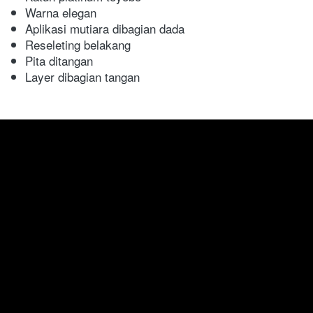
Warna elegan
Aplikasi mutiara dibagian dada
Reseleting belakang
Pita ditangan
Layer dibagian tangan