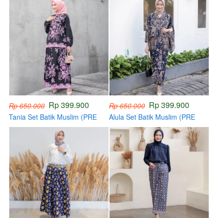
Rp 399.900
Rp 399.900
Rp 650.000
Rp 650.000
Tania Set Batik Muslim (PRE
Alula Set Batik Muslim (PRE
ORDER)
ORDER)