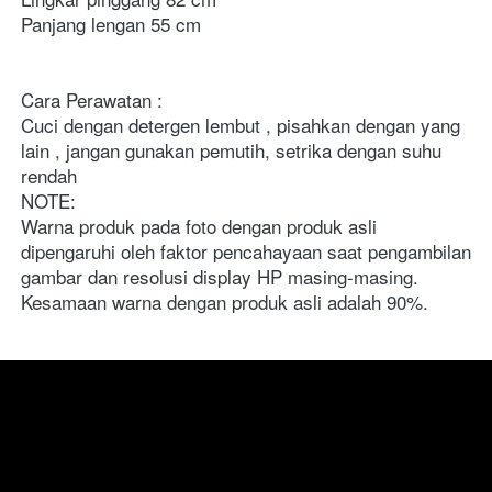
Panjang lengan 55 cm 
Cara Perawatan :
Cuci dengan detergen lembut , pisahkan dengan yang 
lain , jangan gunakan pemutih, setrika dengan suhu 
rendah
NOTE:
Warna produk pada foto dengan produk asli 
dipengaruhi oleh faktor pencahayaan saat pengambilan 
gambar dan resolusi display HP masing-masing. 
Kesamaan warna dengan produk asli adalah 90%.